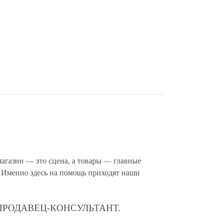
агазин — это сцена, а товары — главные
. Именно здесь на помощь приходят наши
ПРОДАВЕЦ-КОНСУЛЬТАНТ.