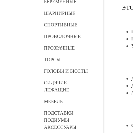
БЕРЕМЕННЫЕ
ЭТ
ШАРНИРНЫЕ
СПОРТИВНЫЕ
ПРОВОЛОЧНЫЕ
ПРОЗРАЧНЫЕ
ТОРСЫ
ГОЛОВЫ И БЮСТЫ
СИДЯЧИЕ
ЛЕЖАЩИЕ
МЕБЕЛЬ
ПОДСТАВКИ
ПОДИУМЫ
АКСЕССУАРЫ