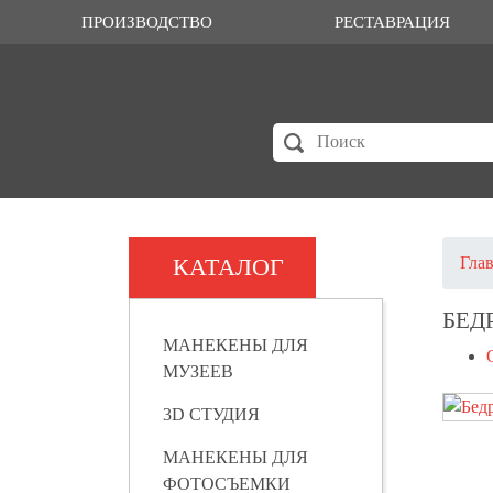
ПРОИЗВОДСТВО
РЕСТАВРАЦИЯ
КАТАЛОГ
Гла
БЕД
МАНЕКЕНЫ ДЛЯ
МУЗЕЕВ
3D СТУДИЯ
МАНЕКЕНЫ ДЛЯ
ФОТОСЪЕМКИ