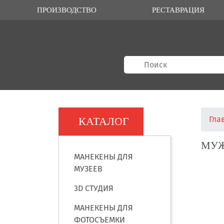
ПРОИЗВОДСТВО
РЕСТАВРАЦИЯ
Гла
КАТАЛОГ
МУЖ
МАНЕКЕНЫ ДЛЯ
МУЗЕЕВ
3D СТУДИЯ
МАНЕКЕНЫ ДЛЯ
ФОТОСЪЕМКИ