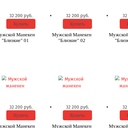
32 200
руб.
32 200
руб.
32
Купить
Купить
ужской Манекен
Мужской Манекен
Мужской
"Близкие" 01
"Близкие" 02
"Близ
32 200
руб.
32 200
руб.
32
Купить
Купить
ужской Манекен
Мужской Манекен
Мужской