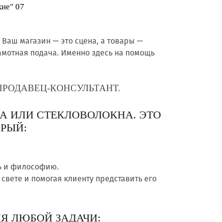
кие" 07
Ваш магазин — это сцена, а товары —
амотная подача. Именно здесь на помощь
ПРОДАВЕЦ-КОНСУЛЬТАНТ.
А ИЛИ СТЕКЛОВОЛОКНА. ЭТО
РЫЙ:
ь и философию.
 свете и помогая клиенту представить его
Я ЛЮБОЙ ЗАДАЧИ: