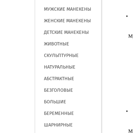
МУЖСКИЕ МАНЕКЕНЫ
ЖЕНСКИЕ МАНЕКЕНЫ
ДЕТСКИЕ МАНЕКЕНЫ
М
ЖИВОТНЫЕ
СКУЛЬПТУРНЫЕ
НАТУРАЛЬНЫЕ
АБСТРАКТНЫЕ
БЕЗГОЛОВЫЕ
БОЛЬШИЕ
БЕРЕМЕННЫЕ
ШАРНИРНЫЕ
М