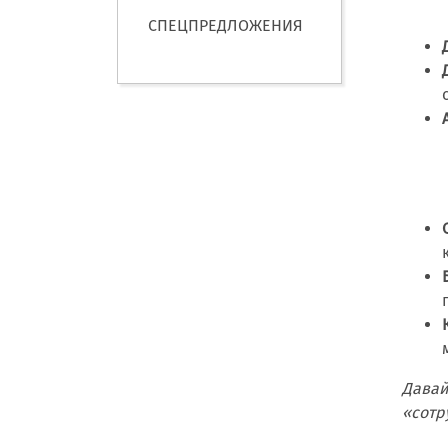
СПЕЦПРЕДЛОЖЕНИЯ
Давай
«сотр