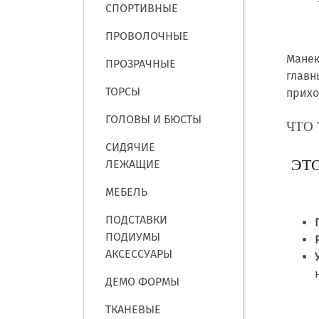
СПОРТИВНЫЕ
ПРОВОЛОЧНЫЕ
Манек
ПРОЗРАЧНЫЕ
главн
ТОРСЫ
прихо
ГОЛОВЫ И БЮСТЫ
ЧТО
СИДЯЧИЕ
ЭТ
ЛЕЖАЩИЕ
МЕБЕЛЬ
ПОДСТАВКИ
ПОДИУМЫ
АКСЕССУАРЫ
ДЕМО ФОРМЫ
ТКАНЕВЫЕ