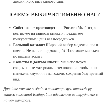
лаконичного визуального ряда.
ПОЧЕМУ ВЫБИРАЮТ ИМЕННО НАС?
Собственное производство в России:
Мы быстро
реагируем на запросы рынка и предлагаем
конкурентные цены без посредников.
Большой каталог:
Широкий выбор моделей, поз и
цветов. Не нашли подходящий? Изготовим манекен
по вашему эскизу!
Качество и долговечность:
Мы используем
современные материалы и технологии, чтобы наши
манекены служили вам годами, сохраняя безупречный
вид.
Давайте вместе создадим неповторимую атмосферу
вашего магазина! Выбирайте идеального «сотрудника» в
нашем каталоге.