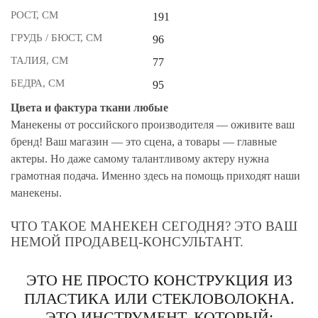
РОСТ, СМ
191
ГРУДЬ / БЮСТ, СМ
96
ТАЛИЯ, СМ
77
БЕДРА, СМ
95
Цвета и фактура ткани любые
Манекены от российского производителя — оживите ваш
бренд! Ваш магазин — это сцена, а товары — главные
актеры. Но даже самому талантливому актеру нужна
грамотная подача. Именно здесь на помощь приходят наши
манекены.
ЧТО ТАКОЕ МАНЕКЕН СЕГОДНЯ? ЭТО ВАШ
НЕМОЙ ПРОДАВЕЦ-КОНСУЛЬТАНТ.
ЭТО НЕ ПРОСТО КОНСТРУКЦИЯ ИЗ
ПЛАСТИКА ИЛИ СТЕКЛОВОЛОКНА.
ЭТО ИНСТРУМЕНТ, КОТОРЫЙ: