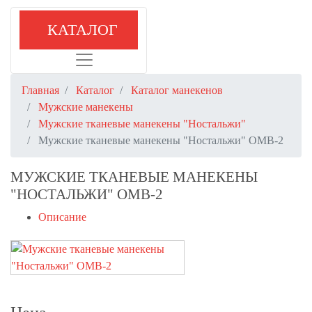
КАТАЛОГ
Главная
Каталог
Каталог манекенов
Мужские манекены
Мужские тканевые манекены "Ностальжи"
Мужские тканевые манекены "Ностальжи" ОМВ-2
МУЖСКИЕ ТКАНЕВЫЕ МАНЕКЕНЫ
"НОСТАЛЬЖИ" ОМВ-2
Описание