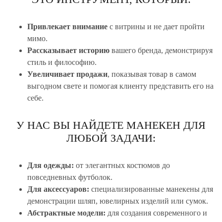
Привлекает внимание
с витрины и не дает пройти
мимо.
Рассказывает историю
вашего бренда, демонстрируя
стиль и философию.
Увеличивает продажи
, показывая товар в самом
выгодном свете и помогая клиенту представить его на
себе.
У НАС ВЫ НАЙДЕТЕ МАНЕКЕН ДЛЯ
ЛЮБОЙ ЗАДАЧИ:
Для одежды:
от элегантных костюмов до
повседневных футболок.
Для аксессуаров:
специализированные манекены для
демонстрации шляп, ювелирных изделий или сумок.
Абстрактные модели:
для создания современного и