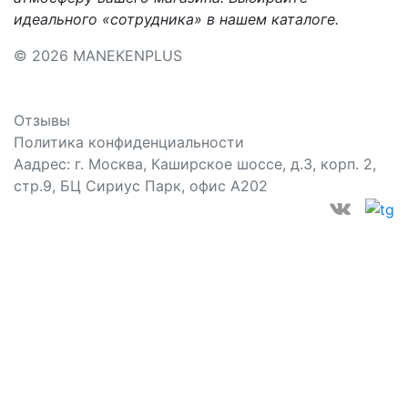
идеального «сотрудника» в нашем каталоге.
© 2026 MANEKENPLUS
Отзывы
Политика конфиденциальности
Аадрес: г. Москва, Каширское шоссе, д.3, корп. 2,
стр.9, БЦ Сириус Парк, офис А202