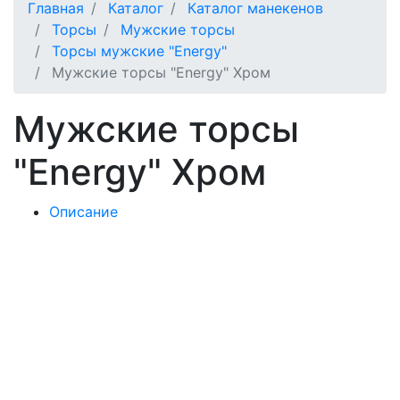
Главная
Каталог
Каталог манекенов
Торсы
Мужские торсы
Торсы мужские "Energy"
Мужские торсы "Energy" Хром
Мужские торсы
"Energy" Хром
Описание
Цена
12 900
руб.
КУПИТЬ