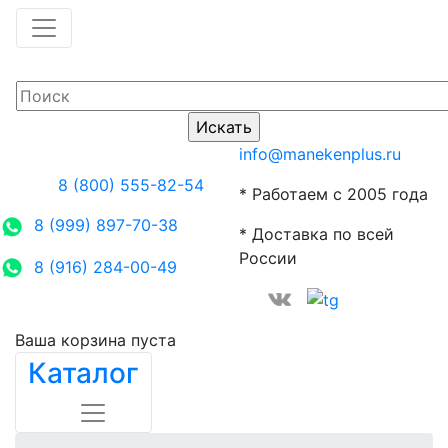
info@manekenplus.ru
8 (800) 555-82-54
* Работаем с 2005 года
8 (999) 897-70-38
* Доставка по всей
России
8 (916) 284-00-49
Ваша корзина пуста
Каталог