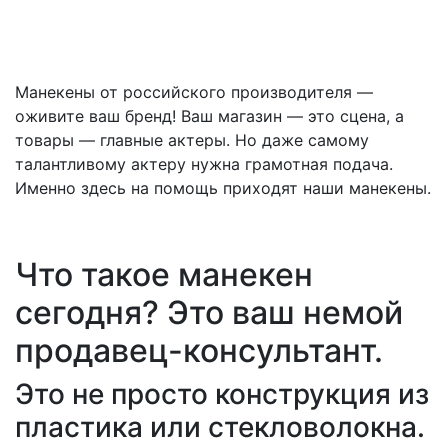
Тип манекена
Манекены от российского производителя —
оживите ваш бренд! Ваш магазин — это сцена, а
товары — главные актеры. Но даже самому
талантливому актеру нужна грамотная подача.
Именно здесь на помощь приходят наши манекены.
Что такое манекен
сегодня? Это ваш немой
продавец-консультант.
Это не просто конструкция из
пластика или стекловолокна.