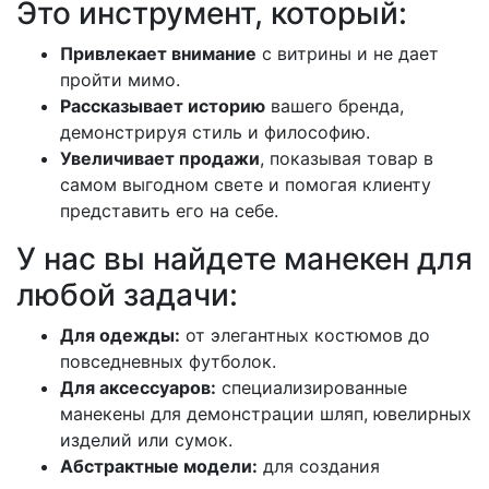
Это инструмент, который:
Привлекает внимание
с витрины и не дает
пройти мимо.
Рассказывает историю
вашего бренда,
демонстрируя стиль и философию.
Увеличивает продажи
, показывая товар в
самом выгодном свете и помогая клиенту
представить его на себе.
У нас вы найдете манекен для
любой задачи:
Для одежды:
от элегантных костюмов до
повседневных футболок.
Для аксессуаров:
специализированные
манекены для демонстрации шляп, ювелирных
изделий или сумок.
Абстрактные модели:
для создания