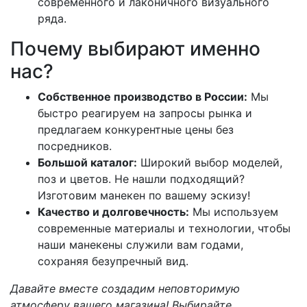
современного и лаконичного визуального
ряда.
Почему выбирают именно
нас?
Собственное производство в России:
Мы
быстро реагируем на запросы рынка и
предлагаем конкурентные цены без
посредников.
Большой каталог:
Широкий выбор моделей,
поз и цветов. Не нашли подходящий?
Изготовим манекен по вашему эскизу!
Качество и долговечность:
Мы используем
современные материалы и технологии, чтобы
наши манекены служили вам годами,
сохраняя безупречный вид.
Давайте вместе создадим неповторимую
атмосферу вашего магазина! Выбирайте