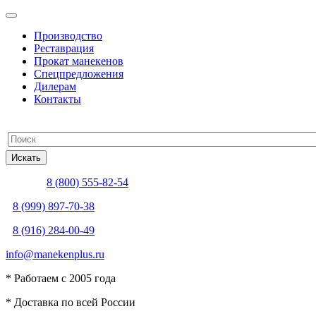
Производство
Реставрация
Прокат манекенов
Спецпредложения
Дилерам
Контакты
8 (800) 555-82-54
8 (999) 897-70-38
8 (916) 284-00-49
info@manekenplus.ru
* Работаем с 2005 года
* Доставка по всей России