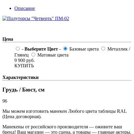
Описание
Цена
-
Выберите Цвет
-
Базовые цвета
Металлик /
Глянец
Матовые цвета
9 900
руб.
КУПИТЬ
Характеристики
Грудь / Бюст, см
96
Мы можем изготовить манекен Любого цвета таблицы RAL
(Цена договорная).
Манекены от российского производителя — оживите ваш
бренд! Ваш магазин — это сцена, а товары — главные актеры.