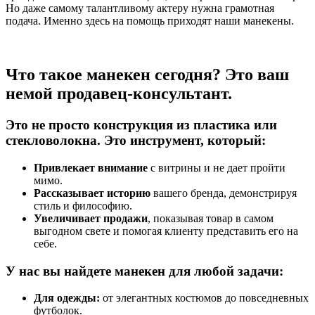
Но даже самому талантливому актеру нужна грамотная
подача. Именно здесь на помощь приходят наши манекены.
Что такое манекен сегодня? Это ваш
немой продавец-консультант.
Это не просто конструкция из пластика или
стекловолокна. Это инструмент, который:
Привлекает внимание
с витрины и не дает пройти
мимо.
Рассказывает историю
вашего бренда, демонстрируя
стиль и философию.
Увеличивает продажи
, показывая товар в самом
выгодном свете и помогая клиенту представить его на
себе.
У нас вы найдете манекен для любой задачи:
Для одежды:
от элегантных костюмов до повседневных
футболок.