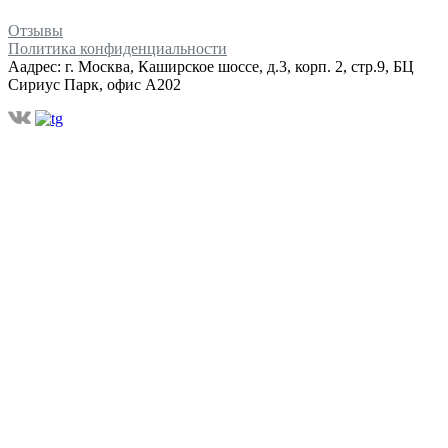
Отзывы
Политика конфиденциальности
Аадрес: г. Москва, Каширское шоссе, д.3, корп. 2, стр.9, БЦ
Сириус Парк, офис А202