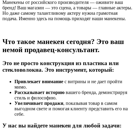
Манекены от российского производителя — оживите ваш
бренд! Ваш магазин — это сцена, а товары — главные актеры.
Но даже самому талантливому актеру нужна грамотная
подача. Именно здесь на помощь приходят наши манекены.
Что такое манекен сегодня? Это ваш
немой продавец-консультант.
Это не просто конструкция из пластика или
стекловолокна. Это инструмент, который:
Привлекает внимание
с витрины и не дает пройти
мимо.
Рассказывает историю
вашего бренда, демонстрируя
стиль и философию.
Увеличивает продажи
, показывая товар в самом
выгодном свете и помогая клиенту представить его на
себе.
У нас вы найдете манекен для любой задачи: