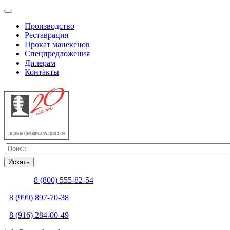
Производство
Реставрация
Прокат манекенов
Спецпредложения
Дилерам
Контакты
8 (800) 555-82-54
8 (999) 897-70-38
8 (916) 284-00-49