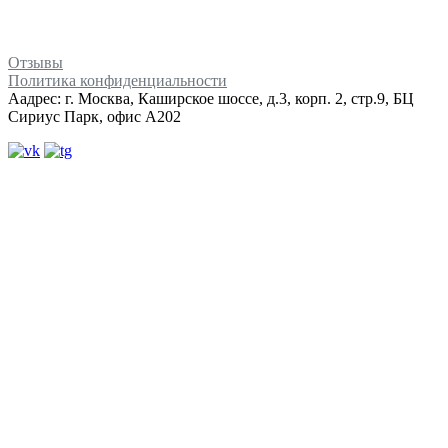
Отзывы
Политика конфиденциальности
Аадрес: г. Москва, Каширское шоссе, д.3, корп. 2, стр.9, БЦ
Сириус Парк, офис А202