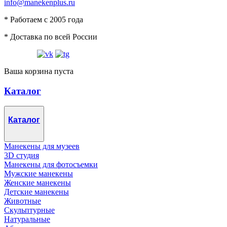
info@manekenplus.ru
* Работаем с 2005 года
* Доставка по всей России
Ваша корзина пуста
Каталог
Каталог
Манекены для музеев
3D студия
Манекены для фотосъемки
Мужские манекены
Женские манекены
Детские манекены
Животные
Скульптурные
Натуральные