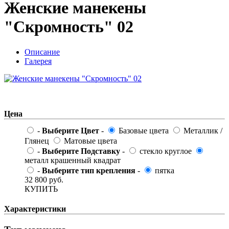
Женские манекены
"Скромность" 02
Описание
Галерея
Цена
-
Выберите Цвет
-
Базовые цвета
Металлик /
Глянец
Матовые цвета
-
Выберите Подставку
-
стекло круглое
металл крашенный квадрат
-
Выберите тип крепления
-
пятка
32 800
руб.
КУПИТЬ
Характеристики