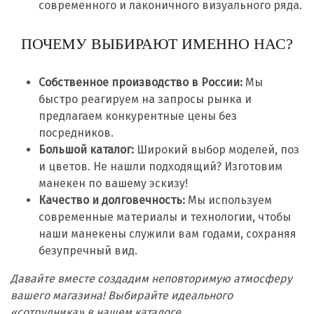
современного и лаконичного визуального ряда.
ПОЧЕМУ ВЫБИРАЮТ ИМЕННО НАС?
Собственное производство в России:
Мы
быстро реагируем на запросы рынка и
предлагаем конкурентные цены без
посредников.
Большой каталог:
Широкий выбор моделей, поз
и цветов. Не нашли подходящий? Изготовим
манекен по вашему эскизу!
Качество и долговечность:
Мы используем
современные материалы и технологии, чтобы
наши манекены служили вам годами, сохраняя
безупречный вид.
Давайте вместе создадим неповторимую атмосферу
вашего магазина! Выбирайте идеального
«сотрудника» в нашем каталоге.