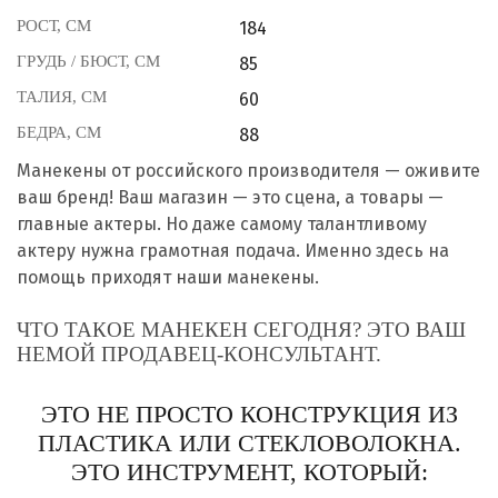
РОСТ, СМ
184
ГРУДЬ / БЮСТ, СМ
85
ТАЛИЯ, СМ
60
БЕДРА, СМ
88
Манекены от российского производителя — оживите
ваш бренд! Ваш магазин — это сцена, а товары —
главные актеры. Но даже самому талантливому
актеру нужна грамотная подача. Именно здесь на
помощь приходят наши манекены.
ЧТО ТАКОЕ МАНЕКЕН СЕГОДНЯ? ЭТО ВАШ
НЕМОЙ ПРОДАВЕЦ-КОНСУЛЬТАНТ.
ЭТО НЕ ПРОСТО КОНСТРУКЦИЯ ИЗ
ПЛАСТИКА ИЛИ СТЕКЛОВОЛОКНА.
ЭТО ИНСТРУМЕНТ, КОТОРЫЙ: