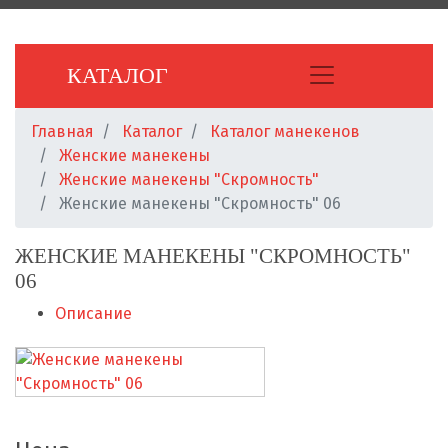
КАТАЛОГ
Главная
Каталог
Каталог манекенов
Женские манекены
Женские манекены "Скромность"
Женские манекены "Скромность" 06
ЖЕНСКИЕ МАНЕКЕНЫ "СКРОМНОСТЬ"
06
Описание