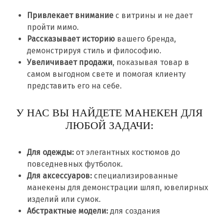
Привлекает внимание
с витрины и не дает
пройти мимо.
Рассказывает историю
вашего бренда,
демонстрируя стиль и философию.
Увеличивает продажи
, показывая товар в
самом выгодном свете и помогая клиенту
представить его на себе.
У НАС ВЫ НАЙДЕТЕ МАНЕКЕН ДЛЯ
ЛЮБОЙ ЗАДАЧИ:
Для одежды:
от элегантных костюмов до
повседневных футболок.
Для аксессуаров:
специализированные
манекены для демонстрации шляп, ювелирных
изделий или сумок.
Абстрактные модели:
для создания