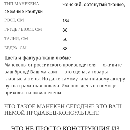
ТИП МАНЕКЕНА
женский, обтянутый тканью,
съемные каблуки
РОСТ, СМ
184
ГРУДЬ / БЮСТ, СМ
88
ТАЛИЯ, СМ
60
БЕДРА, СМ
88
Цвета и фактура ткани любые
Манекены от российского производителя — оживите
ваш бренд! Ваш магазин — это сцена, а товары —
главные актеры. Но даже самому талантливому актеру
нужна грамотная подача. Именно здесь на помощь
приходят наши манекены.
ЧТО ТАКОЕ МАНЕКЕН СЕГОДНЯ? ЭТО ВАШ
НЕМОЙ ПРОДАВЕЦ-КОНСУЛЬТАНТ.
ЭТО НЕ ПРОСТО КОНСТРУКЦИЯ ИЗ