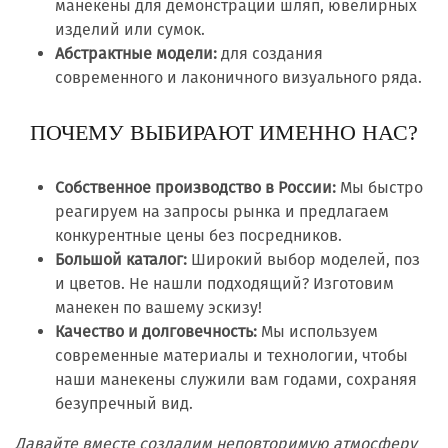
манекены для демонстрации шляп, ювелирных
изделий или сумок.
Абстрактные модели:
для создания
современного и лаконичного визуального ряда.
ПОЧЕМУ ВЫБИРАЮТ ИМЕННО НАС?
Собственное производство в России:
Мы быстро
реагируем на запросы рынка и предлагаем
конкурентные цены без посредников.
Большой каталог:
Широкий выбор моделей, поз
и цветов. Не нашли подходящий? Изготовим
манекен по вашему эскизу!
Качество и долговечность:
Мы используем
современные материалы и технологии, чтобы
наши манекены служили вам годами, сохраняя
безупречный вид.
Давайте вместе создадим неповторимую атмосферу