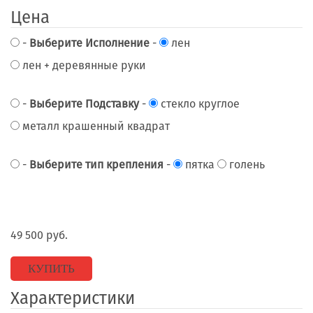
Цена
-
Выберите Исполнение
-
лен
лен + деревянные руки
-
Выберите Подставку
-
стекло круглое
металл крашенный квадрат
-
Выберите тип крепления
-
пятка
голень
49 500
руб.
КУПИТЬ
Характеристики