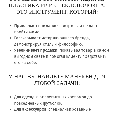
ПЛАСТИКА ИЛИ СТЕКЛОВОЛОКНА.
ЭТО ИНСТРУМЕНТ, КОТОРЫЙ:
Привлекает внимание
с витрины и не дает
пройти мимо.
Рассказывает историю
вашего бренда,
демонстрируя стиль и философию.
Увеличивает продажи
, показывая товар в самом
выгодном свете и помогая клиенту представить
его на себе.
У НАС ВЫ НАЙДЕТЕ МАНЕКЕН ДЛЯ
ЛЮБОЙ ЗАДАЧИ:
Для одежды:
от элегантных костюмов до
повседневных футболок.
Для аксессуаров:
специализированные