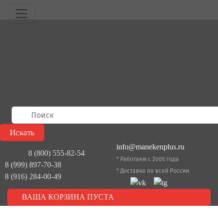
info@manekenplus.ru
8 (800) 555-82-54
* Работаем с 2005 года
8 (999) 897-70-38
* Доставка по всей России
8 (916) 284-00-49
ВАША КОРЗИНА ПУСТА