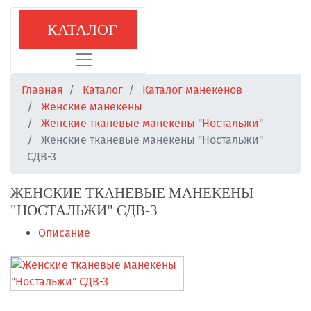
КАТАЛОГ
Главная
Каталог
Каталог манекенов
Женские манекены
Женские тканевые манекены "Ностальжи"
Женские тканевые манекены "Ностальжи"
СДВ-3
ЖЕНСКИЕ ТКАНЕВЫЕ МАНЕКЕНЫ
"НОСТАЛЬЖИ" СДВ-3
Описание