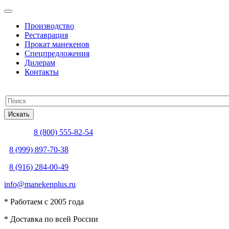
Производство
Реставрация
Прокат манекенов
Спецпредложения
Дилерам
Контакты
8 (800) 555-82-54
8 (999) 897-70-38
8 (916) 284-00-49
info@manekenplus.ru
* Работаем с 2005 года
* Доставка по всей России