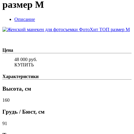
размер M
Описание
Цена
48 000
руб.
КУПИТЬ
Характеристики
Высота, см
160
Грудь / Бюст, см
91