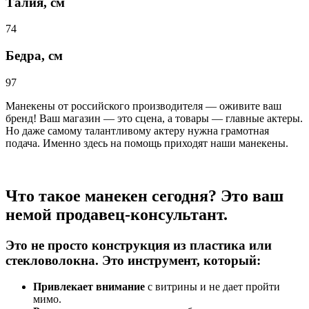
Талия, см
74
Бедра, см
97
Манекены от российского производителя — оживите ваш
бренд! Ваш магазин — это сцена, а товары — главные актеры.
Но даже самому талантливому актеру нужна грамотная
подача. Именно здесь на помощь приходят наши манекены.
Что такое манекен сегодня? Это ваш
немой продавец-консультант.
Это не просто конструкция из пластика или
стекловолокна. Это инструмент, который:
Привлекает внимание
с витрины и не дает пройти
мимо.