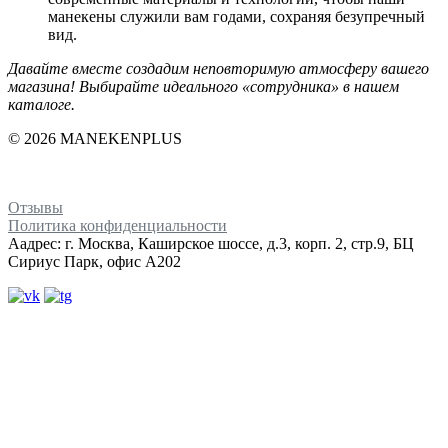
манекены служили вам годами, сохраняя безупречный
вид.
Давайте вместе создадим неповторимую атмосферу вашего
магазина! Выбирайте идеального «сотрудника» в нашем
каталоге.
© 2026 MANEKENPLUS
Отзывы
Политика конфиденциальности
Аадрес: г. Москва, Каширское шоссе, д.3, корп. 2, стр.9, БЦ
Сириус Парк, офис А202