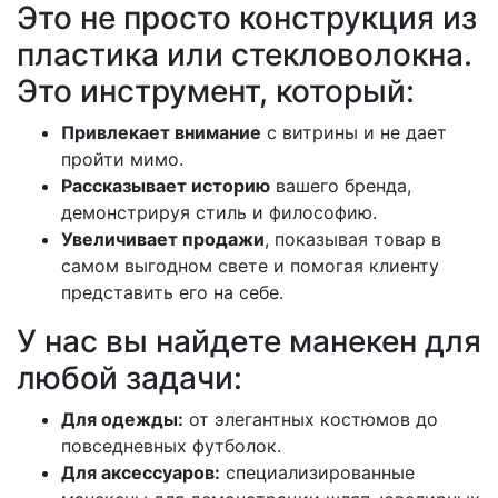
Это не просто конструкция из
пластика или стекловолокна.
Это инструмент, который:
Привлекает внимание
с витрины и не дает
пройти мимо.
Рассказывает историю
вашего бренда,
демонстрируя стиль и философию.
Увеличивает продажи
, показывая товар в
самом выгодном свете и помогая клиенту
представить его на себе.
У нас вы найдете манекен для
любой задачи:
Для одежды:
от элегантных костюмов до
повседневных футболок.
Для аксессуаров:
специализированные