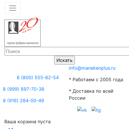
info@manekenplus.ru
8 (800) 555-82-54
* Работаем с 2005 года
8 (999) 897-70-38
* Доставка по всей
России
8 (916) 284-00-49
Ваша корзина пуста