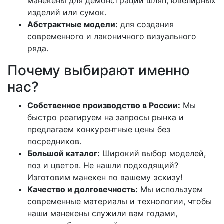
манекены для демонстрации шляп, ювелирных
изделий или сумок.
Абстрактные модели:
для создания
современного и лаконичного визуального
ряда.
Почему выбирают именно
нас?
Собственное производство в России:
Мы
быстро реагируем на запросы рынка и
предлагаем конкурентные цены без
посредников.
Большой каталог:
Широкий выбор моделей,
поз и цветов. Не нашли подходящий?
Изготовим манекен по вашему эскизу!
Качество и долговечность:
Мы используем
современные материалы и технологии, чтобы
наши манекены служили вам годами,