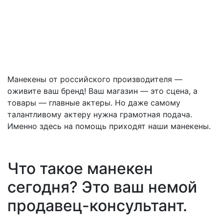
Талия, см
Бедра, см
Манекены от российского производителя —
оживите ваш бренд! Ваш магазин — это сцена, а
товары — главные актеры. Но даже самому
талантливому актеру нужна грамотная подача.
Именно здесь на помощь приходят наши манекены.
Что такое манекен
сегодня? Это ваш немой
продавец-консультант.