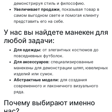
демонстрируя стиль и философию.
Увеличивает продажи
, показывая товар в
самом выгодном свете и помогая клиенту
представить его на себе.
У нас вы найдете манекен для
любой задачи:
Для одежды:
от элегантных костюмов до
повседневных футболок.
Для аксессуаров:
специализированные
манекены для демонстрации шляп, ювелирных
изделий или сумок.
Абстрактные модели:
для создания
современного и лаконичного визуального
ряда.
Почему выбирают именно
нас?