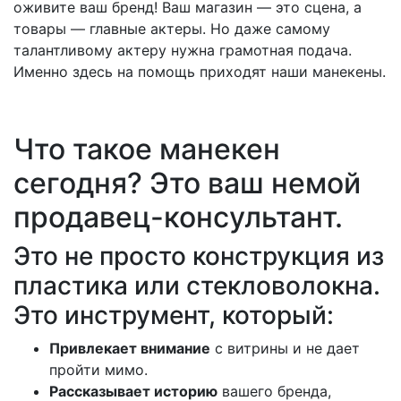
оживите ваш бренд! Ваш магазин — это сцена, а
товары — главные актеры. Но даже самому
талантливому актеру нужна грамотная подача.
Именно здесь на помощь приходят наши манекены.
Что такое манекен
сегодня? Это ваш немой
продавец-консультант.
Это не просто конструкция из
пластика или стекловолокна.
Это инструмент, который:
Привлекает внимание
с витрины и не дает
пройти мимо.
Рассказывает историю
вашего бренда,