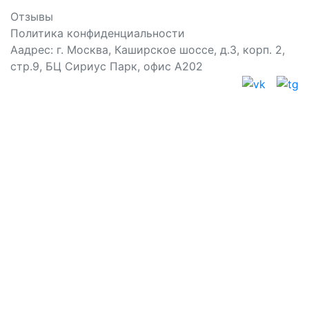
Отзывы
Политика конфиденциальности
Аадрес: г. Москва, Каширское шоссе, д.3, корп. 2,
стр.9, БЦ Сириус Парк, офис А202