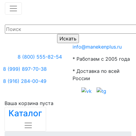
info@manekenplus.ru
8 (800) 555-82-54
* Работаем с 2005 года
8 (999) 897-70-38
* Доставка по всей
России
8 (916) 284-00-49
Ваша корзина пуста
Каталог