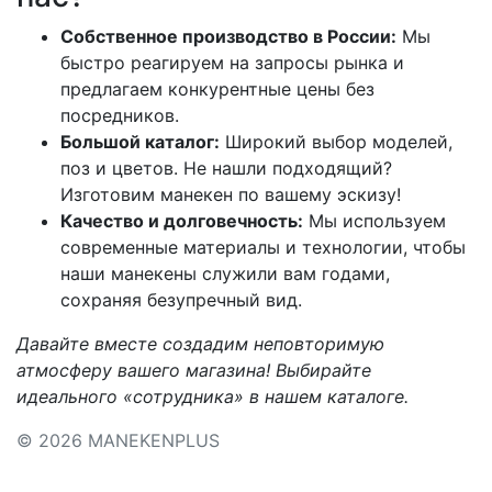
Собственное производство в России:
Мы
быстро реагируем на запросы рынка и
предлагаем конкурентные цены без
посредников.
Большой каталог:
Широкий выбор моделей,
поз и цветов. Не нашли подходящий?
Изготовим манекен по вашему эскизу!
Качество и долговечность:
Мы используем
современные материалы и технологии, чтобы
наши манекены служили вам годами,
сохраняя безупречный вид.
Давайте вместе создадим неповторимую
атмосферу вашего магазина! Выбирайте
идеального «сотрудника» в нашем каталоге.
© 2026 MANEKENPLUS