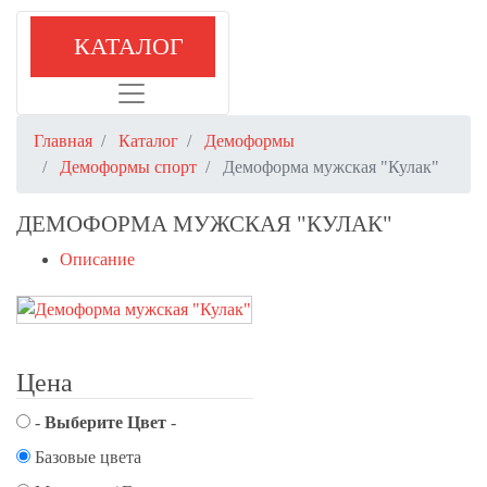
КАТАЛОГ
Главная
Каталог
Демоформы
Демоформы спорт
Демоформа мужская "Кулак"
ДЕМОФОРМА МУЖСКАЯ "КУЛАК"
Описание
Цена
-
Выберите Цвет
-
Базовые цвета