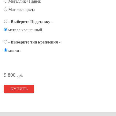
Металлик / Глянец
Матовые цвета
-
Выберите Подставку
-
металл крашенный
-
Выберите тип крепления
-
магнит
9 800
руб.
КУПИТЬ