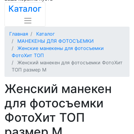
Каталог
Главная
Каталог
МАНЕКЕНЫ ДЛЯ ФОТОСЪЕМКИ
Женские манекены для фотосъемки
ФотоХит ТОП
Женский манекен для фотосъемки ФотоХит
ТОП размер M
Женский манекен
для фотосъемки
ФотоХит ТОП
размер M