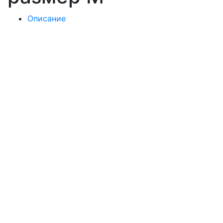
Описание
Цена
48 000
руб.
КУПИТЬ
Высота, см
Грудь / Бюст, см
Талия, см