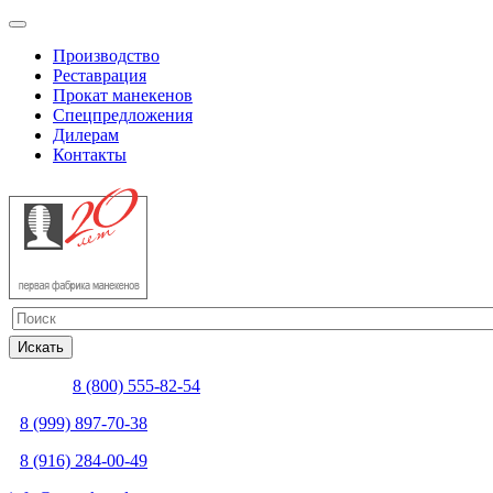
Производство
Реставрация
Прокат манекенов
Спецпредложения
Дилерам
Контакты
8 (800) 555-82-54
8 (999) 897-70-38
8 (916) 284-00-49