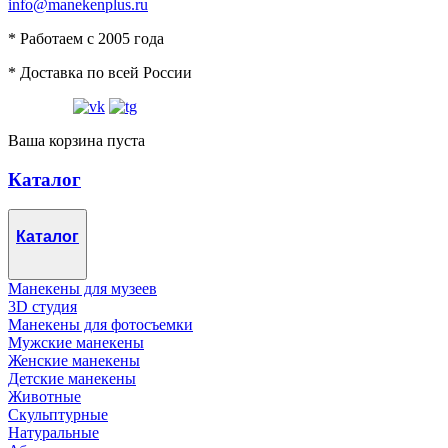
info@manekenplus.ru
* Работаем с 2005 года
* Доставка по всей России
Ваша корзина пуста
Каталог
Каталог
Манекены для музеев
3D студия
Манекены для фотосъемки
Мужские манекены
Женские манекены
Детские манекены
Животные
Скульптурные
Натуральные