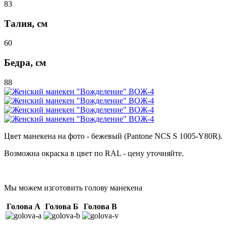
83
Талия, см
60
Бедра, см
88
Цвет манекена на фото - бежевый (Pantone NCS S 1005-Y80R).
Возможна окраска в цвет по RAL - цену уточняйте.
Мы можем изготовить голову манекена
Голова А
Голова Б
Голова В