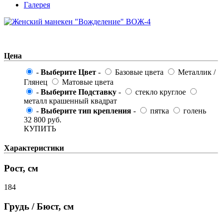
Галерея
Цена
-
Выберите Цвет
-
Базовые цвета
Металлик /
Глянец
Матовые цвета
-
Выберите Подставку
-
стекло круглое
металл крашенный квадрат
-
Выберите тип крепления
-
пятка
голень
32 800
руб.
КУПИТЬ
Характеристики
Рост, см
184
Грудь / Бюст, см