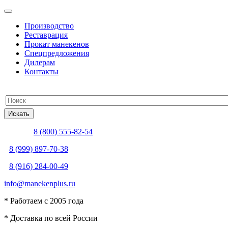
Производство
Реставрация
Прокат манекенов
Спецпредложения
Дилерам
Контакты
8 (800) 555-82-54
8 (999) 897-70-38
8 (916) 284-00-49
info@manekenplus.ru
* Работаем с 2005 года
* Доставка по всей России