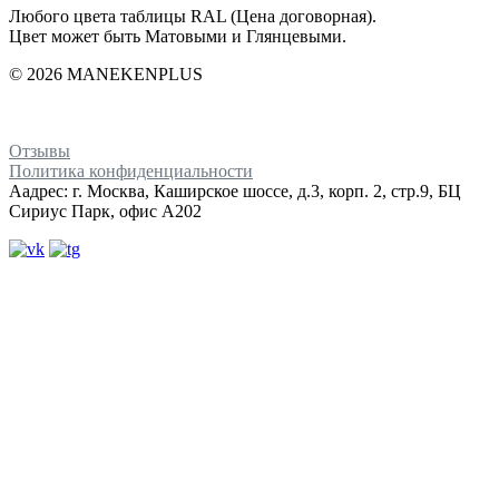
Любого цвета таблицы RAL (Цена договорная).
Цвет может быть Матовыми и Глянцевыми.
© 2026 MANEKENPLUS
Отзывы
Политика конфиденциальности
Аадрес: г. Москва, Каширское шоссе, д.3, корп. 2, стр.9, БЦ
Сириус Парк, офис А202